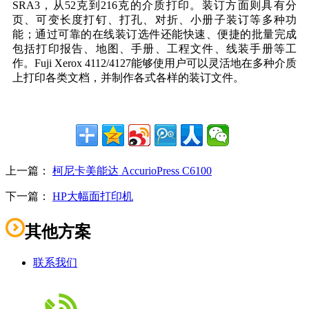
SRA3，从52克到216克的介质打印。装订方面则具有分
页、可变长度打钉、打孔、对折、小册子装订等多种功
能；通过可靠的在线装订选件还能快速、便捷的批量完成
包括打印报告、地图、手册、工程文件、线装手册等工
作。Fuji Xerox 4112/4127能够使用户可以灵活地在多种介质
上打印各类文档，并制作各式各样的装订文件。
上一篇：
柯尼卡美能达 AccurioPress C6100
下一篇：
HP大幅面打印机
其他方案
联系我们