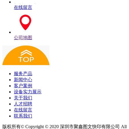
在线留言
公司地图
服务产品
新闻中心
客户案例
设备实力展示
关于我们
人才招聘
在线留言
联系我们
版权所有© Copyright © 2020 深圳市聚鑫图文快印有限公司 All