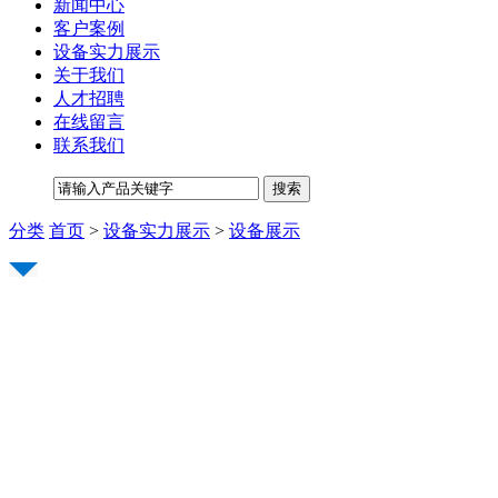
新闻中心
客户案例
设备实力展示
关于我们
人才招聘
在线留言
联系我们
分类
首页
>
设备实力展示
>
设备展示