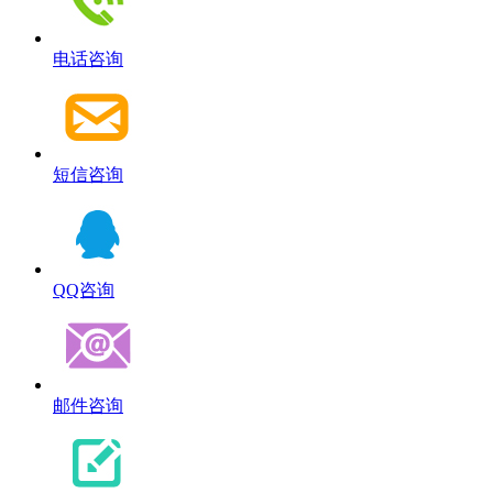
电话咨询
短信咨询
QQ咨询
邮件咨询