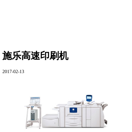
施乐高速印刷机
2017-02-13