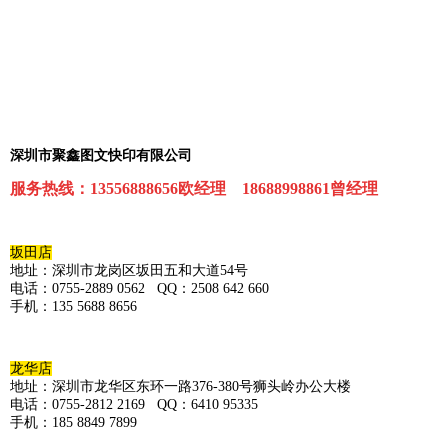
深圳市聚鑫图文快印有限公司
服务热线
：13556888656欧经理
18688998861曾经理
坂田店
地址：深圳市龙岗区坂田五和大道54号
电话：0755-2889 0562 QQ：2508 642 660
手机：135 5688 8656
龙华店
地址：深圳市龙华区东环一路376-380号狮头岭办公大楼
电话：0755-2812 2169 QQ：6410 95335
手机：185 8849 7899