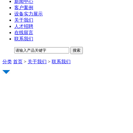
新闻中心
客户案例
设备实力展示
关于我们
人才招聘
在线留言
联系我们
分类
首页
>
关于我们
>
联系我们