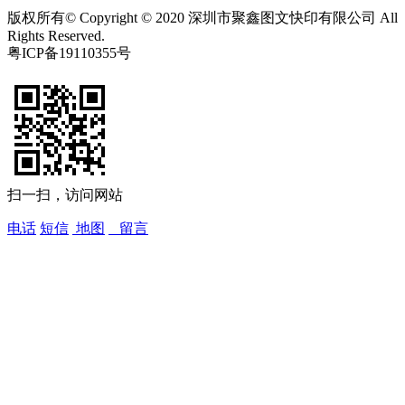
版权所有© Copyright © 2020 深圳市聚鑫图文快印有限公司 All
Rights Reserved.
粤ICP备19110355号
扫一扫，访问网站
电话
短信
地图
留言