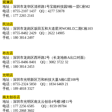
观澜店
地址：深圳市龙华区清祥路1号宝能科技园9栋一层C座M2
电话：0755-2107 1437 QQ：4277 53078
手机：177 2265 2141
民治店
地址：深圳市龙岗区坂田五和大道星河WORLD二期C栋103
电话：0755-8482 2429 QQ：2622 14905
手机：180 3814 2497
布吉店
地址：深圳市龙岗区西环路2号（长龙地铁A出口对面）
电话：0755-8486 8401 QQ：3082 3722 32
手机：180 3814 2453
光明店
地址：深圳市光明新区万和科技大厦A栋G层108号
电话：0755-2324 5850 QQ：1834 6469 21
手机：189 4818 3327
南太创谷店
地址：深圳市光明区南太云创谷4号楼1楼11号
电话：177 2256 6585 QQ：8159 09784
手机：195 2068 3602