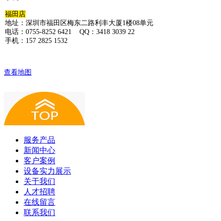
福田店
地址：深圳市福田区梅东二路利丰大厦1楼08单元
电话：0755-8252 6421 QQ：3418 3039 22
手机：157 2825 1532
查看地图
服务产品
新闻中心
客户案例
设备实力展示
关于我们
人才招聘
在线留言
联系我们