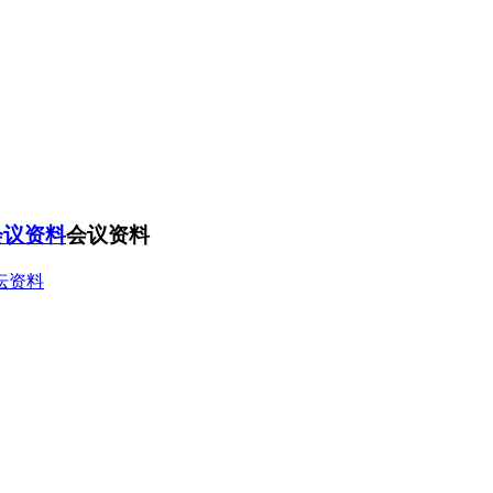
会议资料
会议资料
坛资料