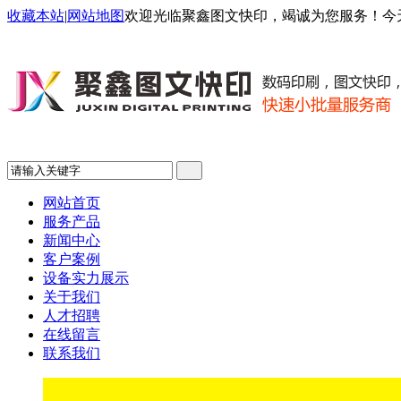
收藏本站
|
网站地图
欢迎光临聚鑫图文快印，竭诚为您服务！今
网站首页
服务产品
新闻中心
客户案例
设备实力展示
关于我们
人才招聘
在线留言
联系我们