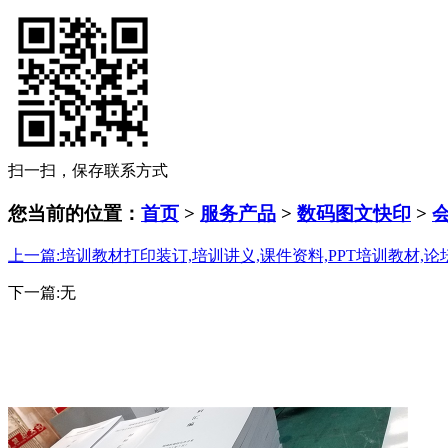
扫一扫，保存联系方式
您当前的位置：
首页
>
服务产品
>
数码图文快印
>
上一篇:培训教材打印装订,培训讲义,课件资料,PPT培训教材,论
下一篇:无