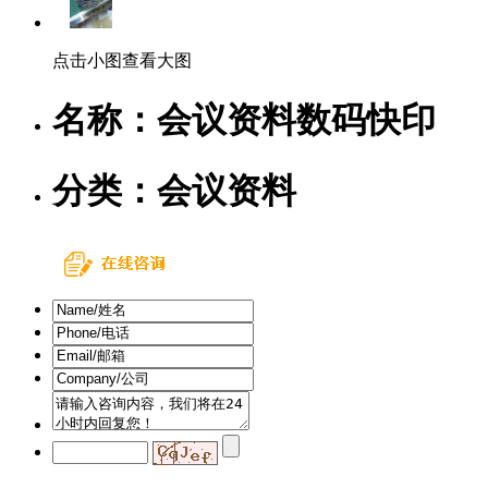
点击小图查看大图
名称：
会议资料数码快印
分类：
会议资料