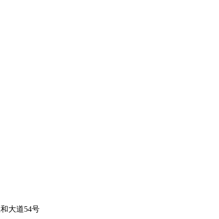
和大道54号